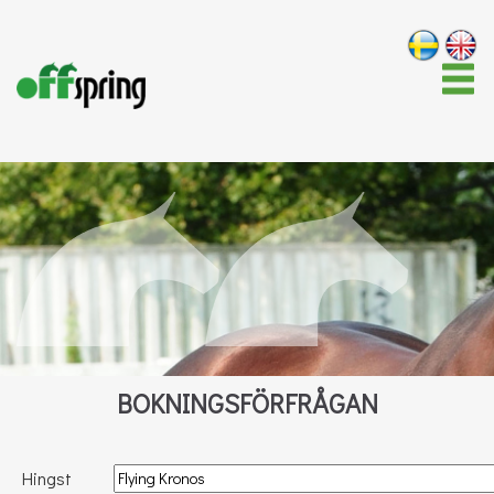
BOKNINGSFÖRFRÅGAN
Hingst